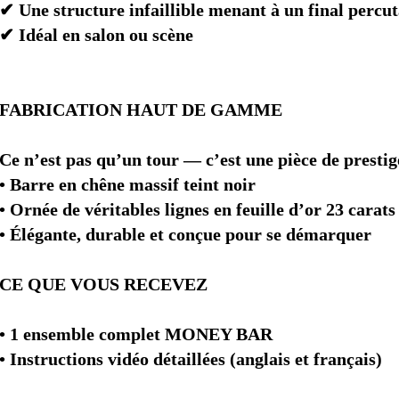
✔ Une structure infaillible menant à un final percu
✔ Idéal en salon ou scène
FABRICATION HAUT DE GAMME
Ce n’est pas qu’un tour — c’est une pièce de prestig
• Barre en chêne massif teint noir
• Ornée de véritables lignes en feuille d’or 23 carats
• Élégante, durable et conçue pour se démarquer
CE QUE VOUS RECEVEZ
• 1 ensemble complet MONEY BAR
• Instructions vidéo détaillées (anglais et français)