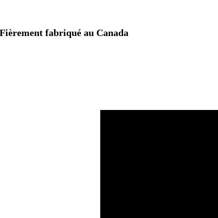
Fièrement fabriqué au Canada