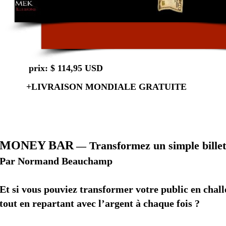
prix: $ 114,95 USD
+LIVRAISON MONDIALE GRATUITE
MONEY BAR
Transformez un simple billet 
—
Par Normand Beauchamp
Et si vous pouviez transformer votre public en cha
tout en repartant avec l’argent à chaque fois ?