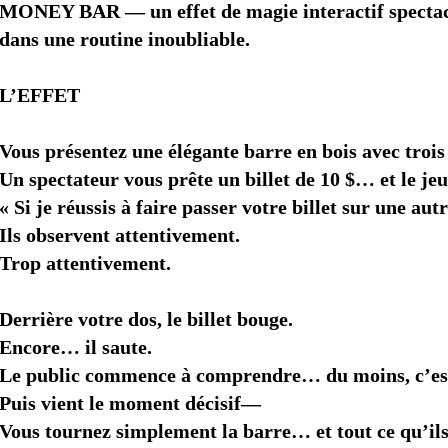
MONEY BAR — un effet de magie interactif spectacu
dans une routine inoubliable.
L’EFFET
Vous présentez une élégante barre en bois avec trois
Un spectateur vous prête un billet de 10 $… et le j
« Si je réussis à faire passer votre billet sur une au
Ils observent attentivement.
Trop attentivement.
Derrière votre dos, le billet bouge.
Encore… il saute.
Le public commence à comprendre… du moins, c’est 
Puis vient le moment décisif—
Vous tournez simplement la barre… et tout ce qu’ils