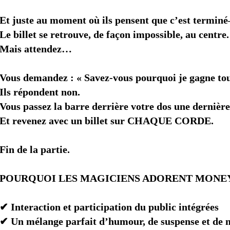
Et juste au moment où ils pensent que c’est termin
Le billet se retrouve, de façon impossible, au centre.
Mais attendez…
Vous demandez : « Savez-vous pourquoi je gagne tou
Ils répondent non.
Vous passez la barre derrière votre dos une dernièr
Et revenez avec un billet sur CHAQUE CORDE.
Fin de la partie.
POURQUOI LES MAGICIENS ADORENT MONE
✔ Interaction et participation du public intégrées
✔ Un mélange parfait d’humour, de suspense et de 